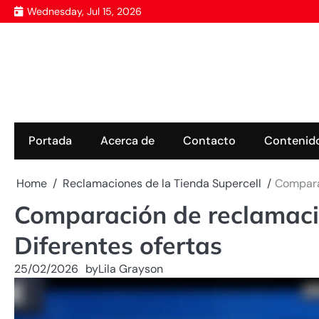
Skip
Wednesday, Jul 15, 2026
to
content
Portada
Acerca de
Contacto
Contenid
Home
Reclamaciones de la Tienda Supercell
Comparac
Comparación de reclamacio
Diferentes ofertas
25/02/2026
by
Lila Grayson