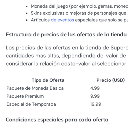
Moneda del juego (por ejemplo, gemas, moned
Skins exclusivas o mejoras de personajes que 
Artículos
de eventos
especiales que solo se p
Estructura de precios de las ofertas de la tienda
Los precios de las ofertas en la tienda de Super
cantidades más altas, dependiendo del valor de
considerar la relación costo-valor al seleccionar 
Tipo de Oferta
Precio (USD)
Paquete de Moneda Básica
4.99
Paquete Premium
9.99
Especial de Temporada
19.99
Condiciones especiales para cada oferta