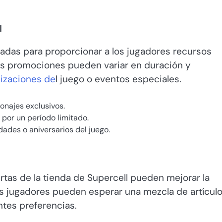
l
adas para proporcionar a los jugadores recursos
stas promociones pueden variar en duración y
lizaciones de
l juego o eventos especiales.
onajes exclusivos.
por un período limitado.
dades o aniversarios del juego.
rtas de la tienda de Supercell pueden mejorar la
os jugadores pueden esperar una mezcla de artícul
ntes preferencias.