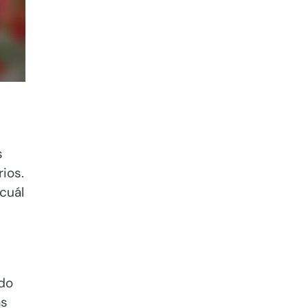
s
ios.
cuál
ndo
as