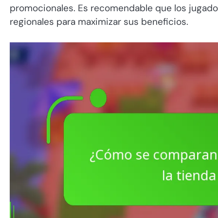
promocionales. Es recomendable que los jugad
regionales para maximizar sus beneficios.