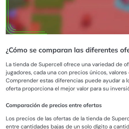
¿Cómo se comparan las diferentes ofe
La tienda de Supercell ofrece una variedad de o
jugadores, cada una con precios únicos, valores 
Comprender estas diferencias puede ayudar a lo
oferta proporciona el mejor valor para su inversi
Comparación de precios entre ofertas
Los precios de las ofertas de la tienda de Super
entre cantidades bajas de un solo dígito a cant