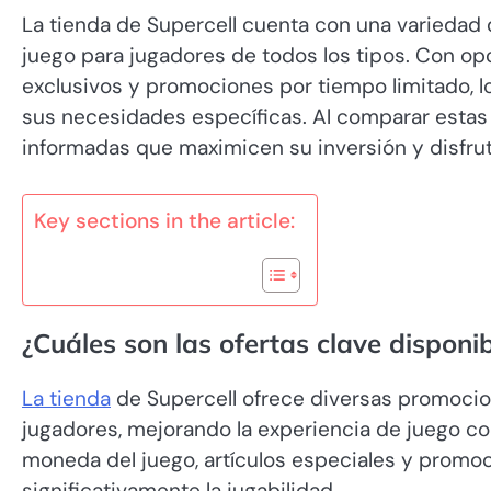
La tienda de Supercell cuenta con una variedad 
juego para jugadores de todos los tipos. Con op
exclusivos y promociones por tiempo limitado, 
sus necesidades específicas. Al comparar estas
informadas que maximicen su inversión y disfrut
Key sections in the article:
¿Cuáles son las ofertas clave disponib
La tienda
de Supercell ofrece diversas promocio
jugadores, mejorando la experiencia de juego co
moneda del juego, artículos especiales y prom
significativamente la jugabilidad.