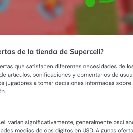
rtas de la tienda de Supercell?
fertas que satisfacen diferentes necesidades de lo
de artículos, bonificaciones y comentarios de usuar
s jugadores a tomar decisiones informadas sobre 
ón.
cell varían significativamente, generalmente oscila
idades medias de dos dígitos en USD. Algunas ofert