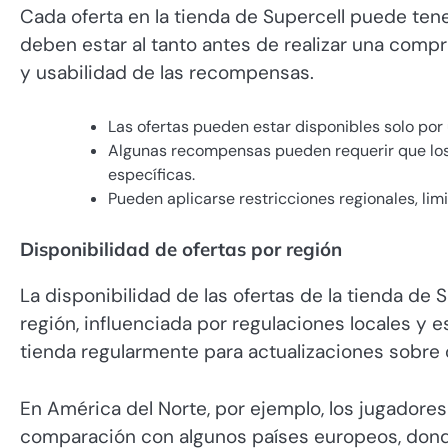
Cada oferta en la tienda de Supercell puede ten
deben estar al tanto antes de realizar una compr
y usabilidad de las recompensas.
Las ofertas pueden estar disponibles solo por 
Algunas recompensas pueden requerir que los 
específicas.
Pueden aplicarse restricciones regionales, lim
Disponibilidad de ofertas por región
La disponibilidad de las ofertas de la tienda de 
región, influenciada por regulaciones locales y 
tienda regularmente para actualizaciones sobre 
En América del Norte, por ejemplo, los jugador
comparación con algunos países europeos, donde