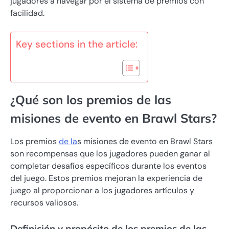
jugadores a navegar por el sistema de premios con
facilidad.
Key sections in the article:
¿Qué son los premios de las
misiones de evento en Brawl Stars?
Los premios
de la
s misiones de evento en Brawl Stars
son recompensas que los jugadores pueden ganar al
completar desafíos específicos durante los eventos
del juego. Estos premios mejoran la experiencia de
juego al proporcionar a los jugadores artículos y
recursos valiosos.
Definición y propósito de los premios de las