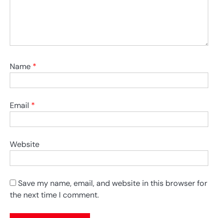
Name
*
Email
*
Website
Save my name, email, and website in this browser for
the next time I comment.