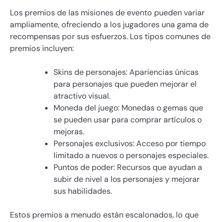
Los premios de las misiones de evento pueden variar
ampliamente, ofreciendo a los jugadores una gama de
recompensas por sus esfuerzos. Los tipos comunes de
premios incluyen:
Skins de personajes: Apariencias únicas
para personajes que pueden mejorar el
atractivo visual.
Moneda del juego: Monedas o gemas que
se pueden usar para comprar artículos o
mejoras.
Personajes exclusivos: Acceso por tiempo
limitado a nuevos o personajes especiales.
Puntos de poder: Recursos que ayudan a
subir de nivel a los personajes y mejorar
sus habilidades.
Estos premios a menudo están escalonados, lo que