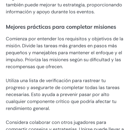
también puede mejorar tu estrategia, proporcionando
información y apoyo durante los eventos.
Mejores prácticas para completar misiones
Comienza por entender los requisitos y objetivos de la
misión. Divide las tareas más grandes en pasos más
pequeños y manejables para mantener el enfoque y el
impulso. Prioriza las misiones según su dificultad y las
recompensas que ofrecen.
Utiliza una lista de verificación para rastrear tu
progreso y asegurarte de completar todas las tareas
necesarias. Esto ayuda a prevenir pasar por alto
cualquier componente crítico que podría afectar tu
rendimiento general.
Considera colaborar con otros jugadores para
compartir consejos y estrategias. Unirse puede llevar a