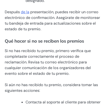
designado.
Después
de la
presentación, puedes recibir un correo
electrónico de confirmación. Asegúrate de monitorear
tu bandeja de entrada para actualizaciones sobre el
estado de tu premio.
Qué hacer si no se reciben los premios
Si no has recibido tu premio, primero verifica que
completaste correctamente el proceso de
reclamación. Revisa tu correo electrónico para
cualquier comunicación de los organizadores del
evento sobre el estado de tu premio.
Si aún no has recibido tu premio, considera tomar las
siguientes acciones:
Contacta al soporte al cliente para obtener