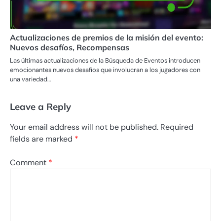
Actualizaciones de premios de la misión del evento:
Nuevos desafíos, Recompensas
Las últimas actualizaciones de la Búsqueda de Eventos introducen
emocionantes nuevos desafíos que involucran a los jugadores con
una variedad…
Leave a Reply
Your email address will not be published.
Required
fields are marked
*
Comment
*