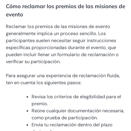
Cómo reclamar los premios de las misiones de
evento
Reclamar los premios de las misiones de evento
generalmente implica un proceso sencillo. Los
participantes suelen necesitar seguir instrucciones
específicas proporcionadas durante el evento, que
pueden incluir llenar un formulario de reclamación o
verificar su participación.
Para asegurar una experiencia de reclamación fluida,
ten en cuenta los siguientes pasos:
Revisa los criterios de elegibilidad para el
premio.
Reúne cualquier documentación necesaria,
como prueba de participación.
Envía tu reclamación dentro del plazo