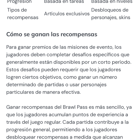
Progresión
Basada en tareas
Basada en niveles
Tipos de
Desbloqueos de
Artículos exclusivos
recompensas
personajes, skins
Cómo se ganan las recompensas
Para ganar premios de las misiones de evento, los
jugadores deben completar desafíos específicos que
generalmente están disponibles por un corto período.
Estos desafíos pueden requerir que los jugadores
logren ciertos objetivos, como ganar un número
determinado de partidas o usar personajes
particulares de manera efectiva.
Ganar recompensas del Brawl Pass es más sencillo, ya
que los jugadores acumulan puntos de experiencia a
través del juego regular. Cada partida contribuye a la
progresión general, permitiendo a los jugadores
desbloquear recompensas a medida que alcanzan