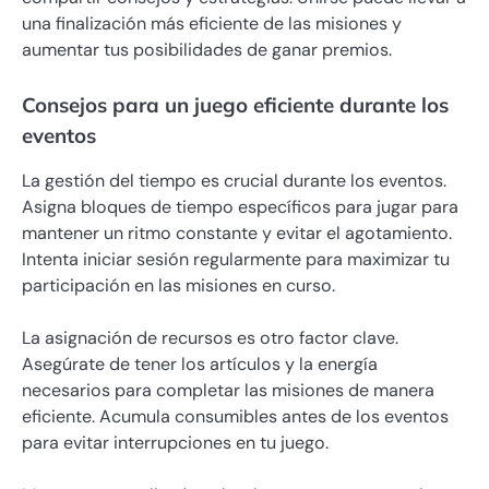
una finalización más eficiente de las misiones y
aumentar tus posibilidades de ganar premios.
Consejos para un juego eficiente durante los
eventos
La gestión del tiempo es crucial durante los eventos.
Asigna bloques de tiempo específicos para jugar para
mantener un ritmo constante y evitar el agotamiento.
Intenta iniciar sesión regularmente para maximizar tu
participación en las misiones en curso.
La asignación de recursos es otro factor clave.
Asegúrate de tener los artículos y la energía
necesarios para completar las misiones de manera
eficiente. Acumula consumibles antes de los eventos
para evitar interrupciones en tu juego.