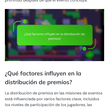
prontitud después de que el evento concluya.
¿Qué factores influyen en la
distribución de premios?
La distribución de premios en las misiones de eventos
está influenciada por varios factores clave, incluidos
los niveles de participación de los jugadores, las