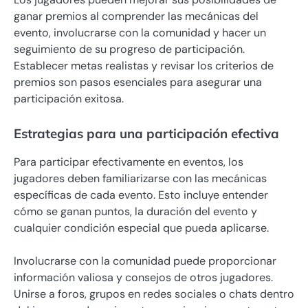
ganar premios al comprender las mecánicas del
evento, involucrarse con la comunidad y hacer un
seguimiento de su progreso de participación.
Establecer metas realistas y revisar los criterios de
premios son pasos esenciales para asegurar una
participación exitosa.
Estrategias para una participación efectiva
Para participar efectivamente en eventos, los
jugadores deben familiarizarse con las mecánicas
específicas de cada evento. Esto incluye entender
cómo se ganan puntos, la duración del evento y
cualquier condición especial que pueda aplicarse.
Involucrarse con la comunidad puede proporcionar
información valiosa y consejos de otros jugadores.
Unirse a foros, grupos en redes sociales o chats dentro