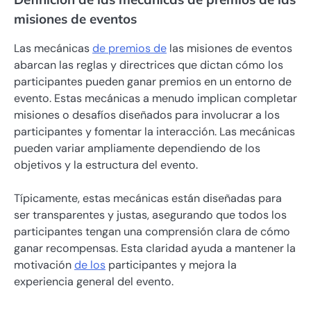
misiones de eventos
Las mecánicas
de premios de
las misiones de eventos
abarcan las reglas y directrices que dictan cómo los
participantes pueden ganar premios en un entorno de
evento. Estas mecánicas a menudo implican completar
misiones o desafíos diseñados para involucrar a los
participantes y fomentar la interacción. Las mecánicas
pueden variar ampliamente dependiendo de los
objetivos y la estructura del evento.
Típicamente, estas mecánicas están diseñadas para
ser transparentes y justas, asegurando que todos los
participantes tengan una comprensión clara de cómo
ganar recompensas. Esta claridad ayuda a mantener la
motivación
de los
participantes y mejora la
experiencia general del evento.