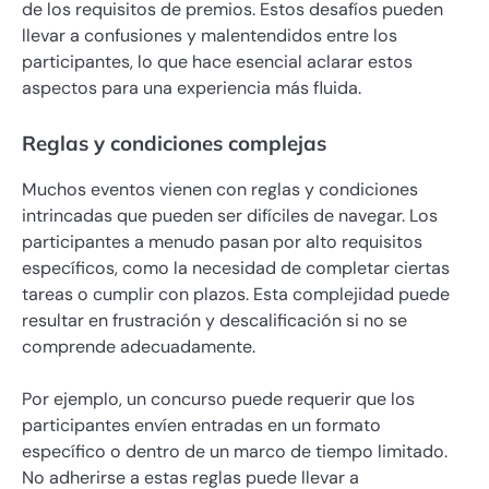
de los requisitos de premios. Estos desafíos pueden
llevar a confusiones y malentendidos entre los
participantes, lo que hace esencial aclarar estos
aspectos para una experiencia más fluida.
Reglas y condiciones complejas
Muchos eventos vienen con reglas y condiciones
intrincadas que pueden ser difíciles de navegar. Los
participantes a menudo pasan por alto requisitos
específicos, como la necesidad de completar ciertas
tareas o cumplir con plazos. Esta complejidad puede
resultar en frustración y descalificación si no se
comprende adecuadamente.
Por ejemplo, un concurso puede requerir que los
participantes envíen entradas en un formato
específico o dentro de un marco de tiempo limitado.
No adherirse a estas reglas puede llevar a