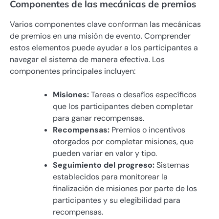
Componentes de las mecánicas de premios
Varios componentes clave conforman las mecánicas
de premios en una misión de evento. Comprender
estos elementos puede ayudar a los participantes a
navegar el sistema de manera efectiva. Los
componentes principales incluyen:
Misiones:
Tareas o desafíos específicos
que los participantes deben completar
para ganar recompensas.
Recompensas:
Premios o incentivos
otorgados por completar misiones, que
pueden variar en valor y tipo.
Seguimiento del progreso:
Sistemas
establecidos para monitorear la
finalización de misiones por parte de los
participantes y su elegibilidad para
recompensas.