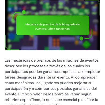
Las mecánicas de premios de las misiones de eventos
describen los procesos a través de los cuales los
participantes pueden ganar recompensas al completar
tareas designadas durante un evento. Al comprender
estas mecánicas, los jugadores pueden mejorar su
participación y maximizar sus posibles ganancias del
evento. El tipo y valor de los premios varían según
criterios específicos, lo que hace esencial planificar la