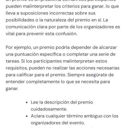
pueden malinterpretar los criterios para ganar, lo que
lleva a suposiciones incorrectas sobre sus
posibilidades o la naturaleza del premio en sí. La
comunicación clara por parte de los organizadores es
vital para prevenir esta confusión.
Por ejemplo, un premio podría depender de alcanzar
una puntuación específica o completar una serie de
tareas. Si los participantes malinterpretan estos
requisitos, pueden no realizar las acciones necesarias
para calificar para el premio. Siempre asegúrate de
entender completamente lo que se necesita para
ganar.
Lee la descripción del premio
cuidadosamente.
Aclara cualquier término ambiguo con los
organizadores del evento.