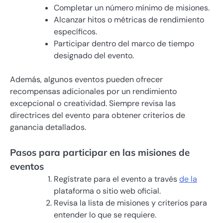
Completar un número mínimo de misiones.
Alcanzar hitos o métricas de rendimiento
específicos.
Participar dentro del marco de tiempo
designado del evento.
Además, algunos eventos pueden ofrecer
recompensas adicionales por un rendimiento
excepcional o creatividad. Siempre revisa las
directrices del evento para obtener criterios de
ganancia detallados.
Pasos para participar en las misiones de
eventos
Regístrate para el evento a través
de la
plataforma o sitio web oficial.
Revisa la lista de misiones y criterios para
entender lo que se requiere.