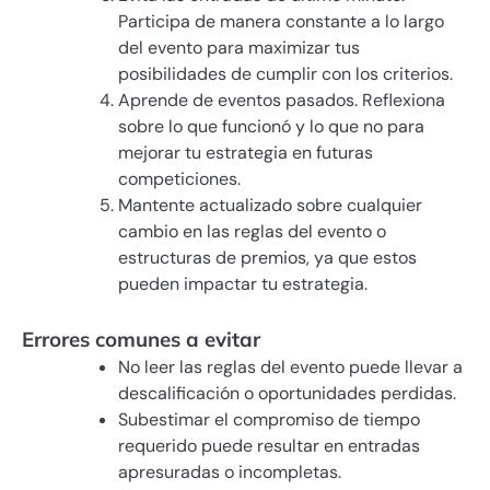
Participa de manera constante a lo largo
del evento para maximizar tus
posibilidades de cumplir con los criterios.
Aprende de eventos pasados. Reflexiona
sobre lo que funcionó y lo que no para
mejorar tu estrategia en futuras
competiciones.
Mantente actualizado sobre cualquier
cambio en las reglas del evento o
estructuras de premios, ya que estos
pueden impactar tu estrategia.
Errores comunes a evitar
No leer las reglas del evento puede llevar a
descalificación o oportunidades perdidas.
Subestimar el compromiso de tiempo
requerido puede resultar en entradas
apresuradas o incompletas.