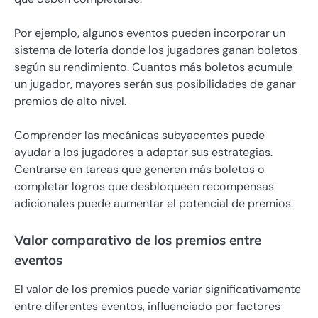
Por ejemplo, algunos eventos pueden incorporar un
sistema de lotería donde los jugadores ganan boletos
según su rendimiento. Cuantos más boletos acumule
un jugador, mayores serán sus posibilidades de ganar
premios de alto nivel.
Comprender las mecánicas subyacentes puede
ayudar a los jugadores a adaptar sus estrategias.
Centrarse en tareas que generen más boletos o
completar logros que desbloqueen recompensas
adicionales puede aumentar el potencial de premios.
Valor comparativo de los premios entre
eventos
El valor de los premios puede variar significativamente
entre diferentes eventos, influenciado por factores