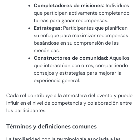
Completadores de misiones:
Individuos
que participan activamente completando
tareas para ganar recompensas.
Estrategas:
Participantes que planifican
su enfoque para maximizar recompensas
basándose en su comprensión de las
mecánicas.
Constructores de comunidad:
Aquellos
que interactúan con otros, compartiendo
consejos y estrategias para mejorar la
experiencia general.
Cada rol contribuye a la atmósfera del evento y puede
influir en el nivel de competencia y colaboración entre
los participantes.
Términos y definiciones comunes
La familiaridad con la terminología asociada a las