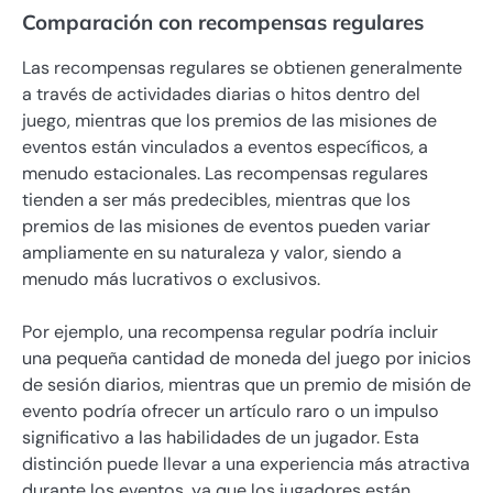
Comparación con recompensas regulares
Las recompensas regulares se obtienen generalmente
a través de actividades diarias o hitos dentro del
juego, mientras que los premios de las misiones de
eventos están vinculados a eventos específicos, a
menudo estacionales. Las recompensas regulares
tienden a ser más predecibles, mientras que los
premios de las misiones de eventos pueden variar
ampliamente en su naturaleza y valor, siendo a
menudo más lucrativos o exclusivos.
Por ejemplo, una recompensa regular podría incluir
una pequeña cantidad de moneda del juego por inicios
de sesión diarios, mientras que un premio de misión de
evento podría ofrecer un artículo raro o un impulso
significativo a las habilidades de un jugador. Esta
distinción puede llevar a una experiencia más atractiva
durante los eventos, ya que los jugadores están