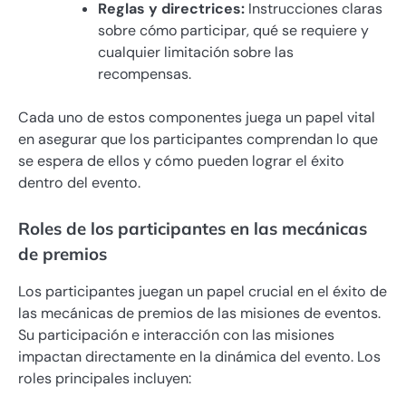
Reglas y directrices:
Instrucciones claras
sobre cómo participar, qué se requiere y
cualquier limitación sobre las
recompensas.
Cada uno de estos componentes juega un papel vital
en asegurar que los participantes comprendan lo que
se espera de ellos y cómo pueden lograr el éxito
dentro del evento.
Roles de los participantes en las mecánicas
de premios
Los participantes juegan un papel crucial en el éxito de
las mecánicas de premios de las misiones de eventos.
Su participación e interacción con las misiones
impactan directamente en la dinámica del evento. Los
roles principales incluyen: