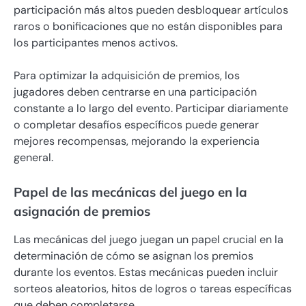
participación más altos pueden desbloquear artículos
raros o bonificaciones que no están disponibles para
los participantes menos activos.
Para optimizar la adquisición de premios, los
jugadores deben centrarse en una participación
constante a lo largo del evento. Participar diariamente
o completar desafíos específicos puede generar
mejores recompensas, mejorando la experiencia
general.
Papel de las mecánicas del juego en la
asignación de premios
Las mecánicas del juego juegan un papel crucial en la
determinación de cómo se asignan los premios
durante los eventos. Estas mecánicas pueden incluir
sorteos aleatorios, hitos de logros o tareas específicas
que deben completarse.