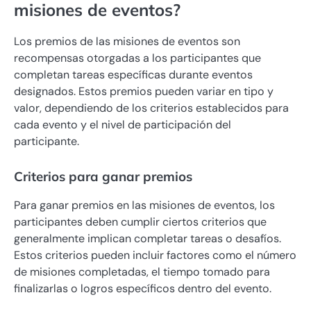
misiones de eventos?
Los premios de las misiones de eventos son
recompensas otorgadas a los participantes que
completan tareas específicas durante eventos
designados. Estos premios pueden variar en tipo y
valor, dependiendo de los criterios establecidos para
cada evento y el nivel de participación del
participante.
Criterios para ganar premios
Para ganar premios en las misiones de eventos, los
participantes deben cumplir ciertos criterios que
generalmente implican completar tareas o desafíos.
Estos criterios pueden incluir factores como el número
de misiones completadas, el tiempo tomado para
finalizarlas o logros específicos dentro del evento.