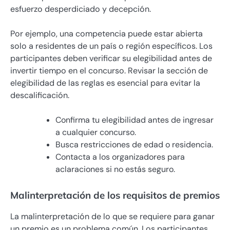
esfuerzo desperdiciado y decepción.
Por ejemplo, una competencia puede estar abierta
solo a residentes de un país o región específicos. Los
participantes deben verificar su elegibilidad antes de
invertir tiempo en el concurso. Revisar la sección de
elegibilidad de las reglas es esencial para evitar la
descalificación.
Confirma tu elegibilidad antes de ingresar
a cualquier concurso.
Busca restricciones de edad o residencia.
Contacta a los organizadores para
aclaraciones si no estás seguro.
Malinterpretación de los requisitos de premios
La malinterpretación de lo que se requiere para ganar
un premio es un problema común. Los participantes