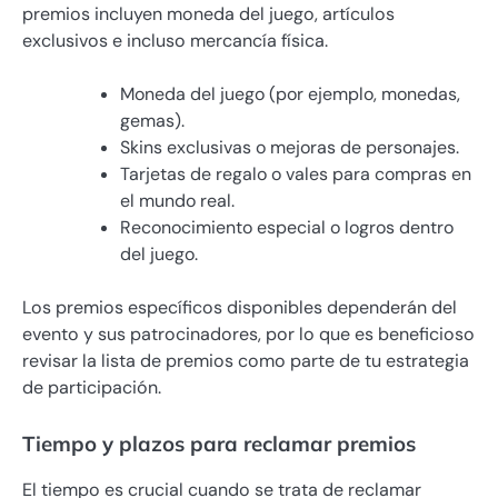
premios incluyen moneda del juego, artículos
exclusivos e incluso mercancía física.
Moneda del juego (por ejemplo, monedas,
gemas).
Skins exclusivas o mejoras de personajes.
Tarjetas de regalo o vales para compras en
el mundo real.
Reconocimiento especial o logros dentro
del juego.
Los premios específicos disponibles dependerán del
evento y sus patrocinadores, por lo que es beneficioso
revisar la lista de premios como parte de tu estrategia
de participación.
Tiempo y plazos para reclamar premios
El tiempo es crucial cuando se trata de reclamar