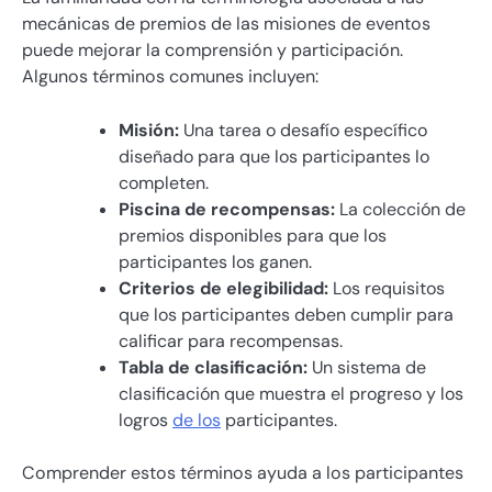
mecánicas de premios de las misiones de eventos
puede mejorar la comprensión y participación.
Algunos términos comunes incluyen:
Misión:
Una tarea o desafío específico
diseñado para que los participantes lo
completen.
Piscina de recompensas:
La colección de
premios disponibles para que los
participantes los ganen.
Criterios de elegibilidad:
Los requisitos
que los participantes deben cumplir para
calificar para recompensas.
Tabla de clasificación:
Un sistema de
clasificación que muestra el progreso y los
logros
de los
participantes.
Comprender estos términos ayuda a los participantes