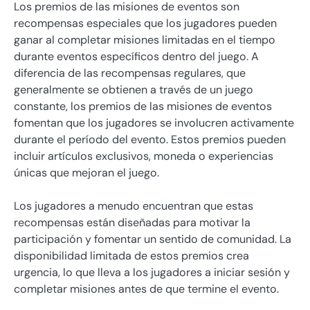
Los premios de las misiones de eventos son
recompensas especiales que los jugadores pueden
ganar al completar misiones limitadas en el tiempo
durante eventos específicos dentro del juego. A
diferencia de las recompensas regulares, que
generalmente se obtienen a través de un juego
constante, los premios de las misiones de eventos
fomentan que los jugadores se involucren activamente
durante el período del evento. Estos premios pueden
incluir artículos exclusivos, moneda o experiencias
únicas que mejoran el juego.
Los jugadores a menudo encuentran que estas
recompensas están diseñadas para motivar la
participación y fomentar un sentido de comunidad. La
disponibilidad limitada de estos premios crea
urgencia, lo que lleva a los jugadores a iniciar sesión y
completar misiones antes de que termine el evento.