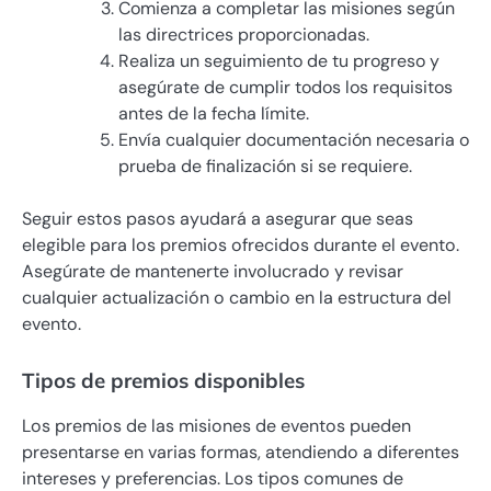
Comienza a completar las misiones según
las directrices proporcionadas.
Realiza un seguimiento de tu progreso y
asegúrate de cumplir todos los requisitos
antes de la fecha límite.
Envía cualquier documentación necesaria o
prueba de finalización si se requiere.
Seguir estos pasos ayudará a asegurar que seas
elegible para los premios ofrecidos durante el evento.
Asegúrate de mantenerte involucrado y revisar
cualquier actualización o cambio en la estructura del
evento.
Tipos de premios disponibles
Los premios de las misiones de eventos pueden
presentarse en varias formas, atendiendo a diferentes
intereses y preferencias. Los tipos comunes de