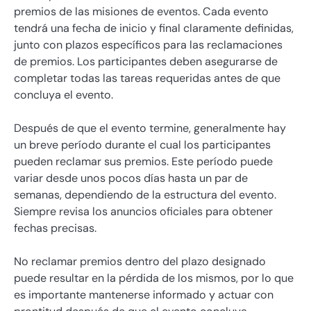
premios de las misiones de eventos. Cada evento
tendrá una fecha de inicio y final claramente definidas,
junto con plazos específicos para las reclamaciones
de premios. Los participantes deben asegurarse de
completar todas las tareas requeridas antes de que
concluya el evento.
Después de que el evento termine, generalmente hay
un breve período durante el cual los participantes
pueden reclamar sus premios. Este período puede
variar desde unos pocos días hasta un par de
semanas, dependiendo de la estructura del evento.
Siempre revisa los anuncios oficiales para obtener
fechas precisas.
No reclamar premios dentro del plazo designado
puede resultar en la pérdida de los mismos, por lo que
es importante mantenerse informado y actuar con