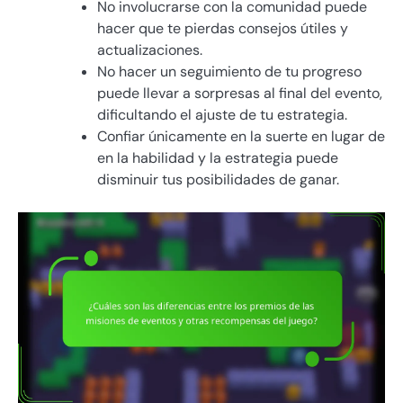
No involucrarse con la comunidad puede
hacer que te pierdas consejos útiles y
actualizaciones.
No hacer un seguimiento de tu progreso
puede llevar a sorpresas al final del evento,
dificultando el ajuste de tu estrategia.
Confiar únicamente en la suerte en lugar de
en la habilidad y la estrategia puede
disminuir tus posibilidades de ganar.