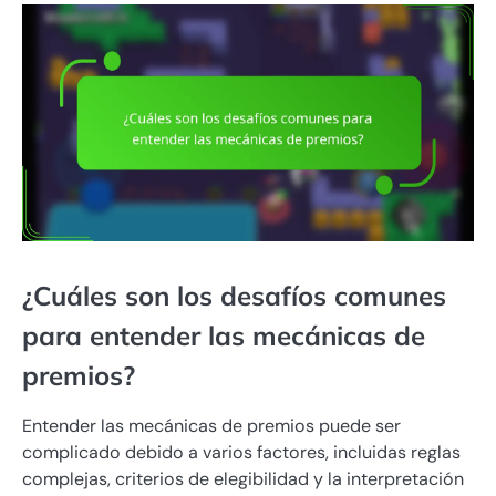
¿Cuáles son los desafíos comunes
para entender las mecánicas de
premios?
Entender las mecánicas de premios puede ser
complicado debido a varios factores, incluidas reglas
complejas, criterios de elegibilidad y la interpretación