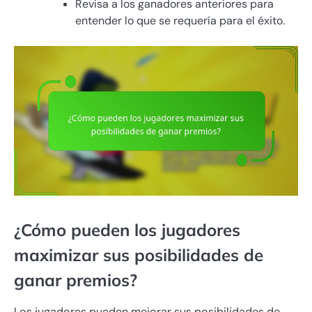
Revisa a los ganadores anteriores para
entender lo que se requería para el éxito.
¿Cómo pueden los jugadores
maximizar sus posibilidades de
ganar premios?
Los jugadores pueden mejorar sus posibilidades de