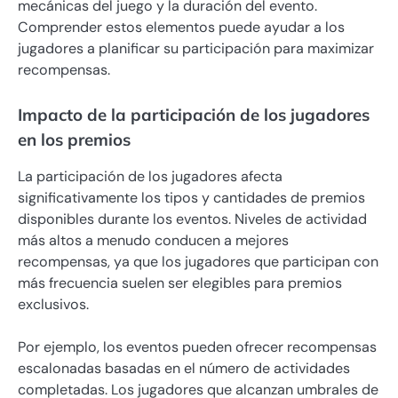
mecánicas del juego y la duración del evento.
Comprender estos elementos puede ayudar a los
jugadores a planificar su participación para maximizar
recompensas.
Impacto de la participación de los jugadores
en los premios
La participación de los jugadores afecta
significativamente los tipos y cantidades de premios
disponibles durante los eventos. Niveles de actividad
más altos a menudo conducen a mejores
recompensas, ya que los jugadores que participan con
más frecuencia suelen ser elegibles para premios
exclusivos.
Por ejemplo, los eventos pueden ofrecer recompensas
escalonadas basadas en el número de actividades
completadas. Los jugadores que alcanzan umbrales de