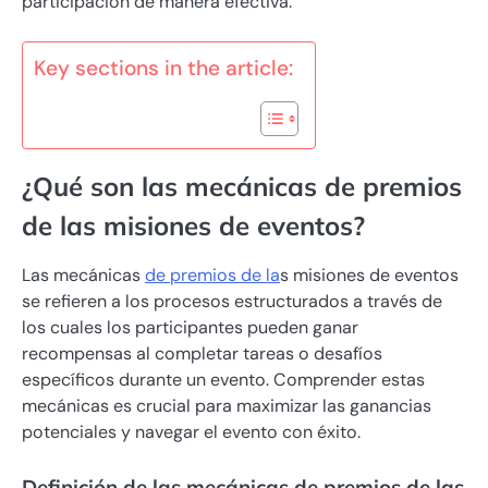
participación de manera efectiva.
Key sections in the article:
¿Qué son las mecánicas de premios
de las misiones de eventos?
Las mecánicas
de premios de la
s misiones de eventos
se refieren a los procesos estructurados a través de
los cuales los participantes pueden ganar
recompensas al completar tareas o desafíos
específicos durante un evento. Comprender estas
mecánicas es crucial para maximizar las ganancias
potenciales y navegar el evento con éxito.
Definición de las mecánicas de premios de las