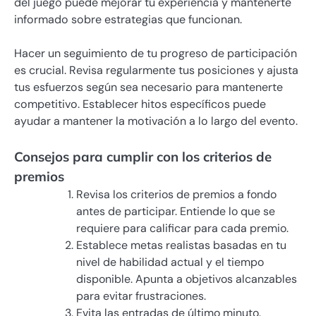
del juego puede mejorar tu experiencia y mantenerte
informado sobre estrategias que funcionan.
Hacer un seguimiento de tu progreso de participación
es crucial. Revisa regularmente tus posiciones y ajusta
tus esfuerzos según sea necesario para mantenerte
competitivo. Establecer hitos específicos puede
ayudar a mantener la motivación a lo largo del evento.
Consejos para cumplir con los criterios de
premios
Revisa los criterios de premios a fondo
antes de participar. Entiende lo que se
requiere para calificar para cada premio.
Establece metas realistas basadas en tu
nivel de habilidad actual y el tiempo
disponible. Apunta a objetivos alcanzables
para evitar frustraciones.
Evita las entradas de último minuto.