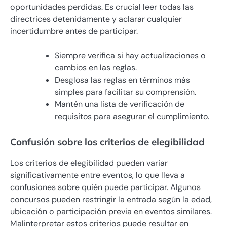
oportunidades perdidas. Es crucial leer todas las
directrices detenidamente y aclarar cualquier
incertidumbre antes de participar.
Siempre verifica si hay actualizaciones o
cambios en las reglas.
Desglosa las reglas en términos más
simples para facilitar su comprensión.
Mantén una lista de verificación de
requisitos para asegurar el cumplimiento.
Confusión sobre los criterios de elegibilidad
Los criterios de elegibilidad pueden variar
significativamente entre eventos, lo que lleva a
confusiones sobre quién puede participar. Algunos
concursos pueden restringir la entrada según la edad,
ubicación o participación previa en eventos similares.
Malinterpretar estos criterios puede resultar en