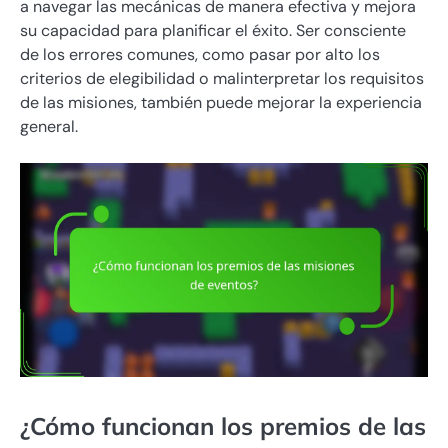
a navegar las mecánicas de manera efectiva y mejora
su capacidad para planificar el éxito. Ser consciente
de los errores comunes, como pasar por alto los
criterios de elegibilidad o malinterpretar los requisitos
de las misiones, también puede mejorar la experiencia
general.
¿Cómo funcionan los premios de las