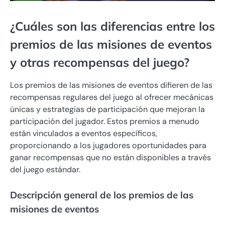
¿Cuáles son las diferencias entre los
premios de las misiones de eventos
y otras recompensas del juego?
Los premios de las misiones de eventos difieren de las
recompensas regulares del juego al ofrecer mecánicas
únicas y estrategias de participación que mejoran la
participación del jugador. Estos premios a menudo
están vinculados a eventos específicos,
proporcionando a los jugadores oportunidades para
ganar recompensas que no están disponibles a través
del juego estándar.
Descripción general de los premios de las
misiones de eventos