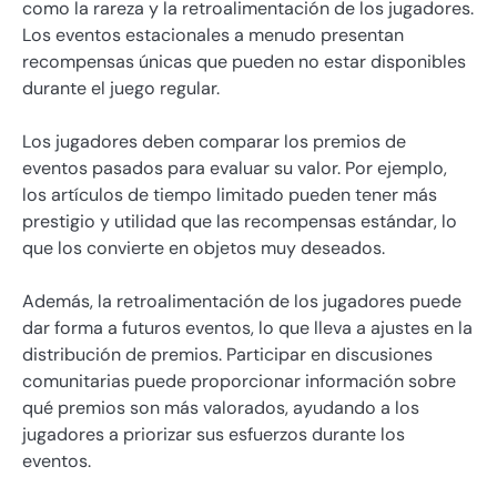
como la rareza y la retroalimentación de los jugadores.
Los eventos estacionales a menudo presentan
recompensas únicas que pueden no estar disponibles
durante el juego regular.
Los jugadores deben comparar los premios de
eventos pasados para evaluar su valor. Por ejemplo,
los artículos de tiempo limitado pueden tener más
prestigio y utilidad que las recompensas estándar, lo
que los convierte en objetos muy deseados.
Además, la retroalimentación de los jugadores puede
dar forma a futuros eventos, lo que lleva a ajustes en la
distribución de premios. Participar en discusiones
comunitarias puede proporcionar información sobre
qué premios son más valorados, ayudando a los
jugadores a priorizar sus esfuerzos durante los
eventos.