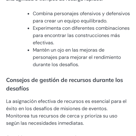
Combina personajes ofensivos y defensivos
para crear un equipo equilibrado.
Experimenta con diferentes combinaciones
para encontrar las construcciones más
efectivas.
Mantén un ojo en las mejoras de
personajes para mejorar el rendimiento
durante los desafíos.
Consejos de gestión de recursos durante los
desafíos
La asignación efectiva de recursos es esencial para el
éxito en los desafíos de misiones de eventos.
Monitorea tus recursos de cerca y prioriza su uso
según las necesidades inmediatas.