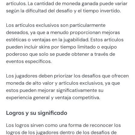
artículos. La cantidad de moneda ganada puede variar
según la dificultad del desafío y el tiempo invertido.
Los artículos exclusivos son particularmente
deseados, ya que a menudo proporcionan mejoras
estéticas o ventajas en la jugabilidad. Estos artículos
pueden incluir skins por tiempo limitado o equipo
poderoso que solo se puede obtener a través de
eventos específicos.
Los jugadores deben priorizar los desafíos que ofrecen
moneda de alto valor y artículos exclusivos, ya que
estos pueden mejorar significativamente su
experiencia general y ventaja competitiva.
Logros y su significado
Los logros sirven como una forma de reconocer los
logros de los jugadores dentro de los desafíos de