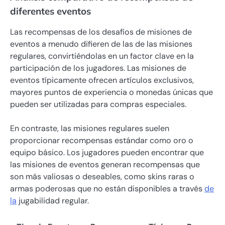
diferentes eventos
Las recompensas de los desafíos de misiones de
eventos a menudo difieren de las de las misiones
regulares, convirtiéndolas en un factor clave en la
participación de los jugadores. Las misiones de
eventos típicamente ofrecen artículos exclusivos,
mayores puntos de experiencia o monedas únicas que
pueden ser utilizadas para compras especiales.
En contraste, las misiones regulares suelen
proporcionar recompensas estándar como oro o
equipo básico. Los jugadores pueden encontrar que
las misiones de eventos generan recompensas que
son más valiosas o deseables, como skins raras o
armas poderosas que no están disponibles a través
de
la
jugabilidad regular.