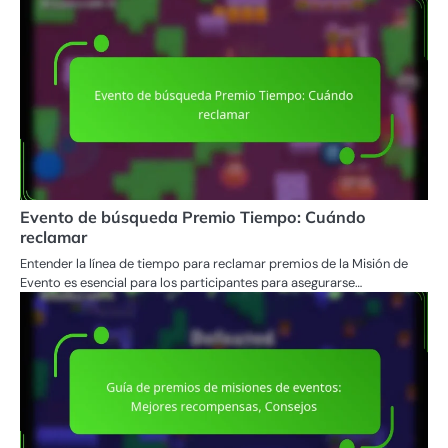
Evento de búsqueda Premio Tiempo: Cuándo
reclamar
Entender la línea de tiempo para reclamar premios de la Misión de
Evento es esencial para los participantes para asegurarse…