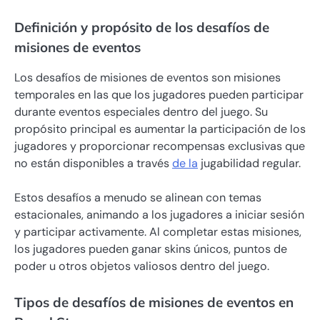
Definición y propósito de los desafíos de
misiones de eventos
Los desafíos de misiones de eventos son misiones
temporales en las que los jugadores pueden participar
durante eventos especiales dentro del juego. Su
propósito principal es aumentar la participación de los
jugadores y proporcionar recompensas exclusivas que
no están disponibles a través
de la
jugabilidad regular.
Estos desafíos a menudo se alinean con temas
estacionales, animando a los jugadores a iniciar sesión
y participar activamente. Al completar estas misiones,
los jugadores pueden ganar skins únicos, puntos de
poder u otros objetos valiosos dentro del juego.
Tipos de desafíos de misiones de eventos en