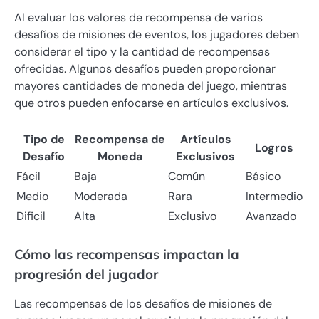
Al evaluar los valores de recompensa de varios
desafíos de misiones de eventos, los jugadores deben
considerar el tipo y la cantidad de recompensas
ofrecidas. Algunos desafíos pueden proporcionar
mayores cantidades de moneda del juego, mientras
que otros pueden enfocarse en artículos exclusivos.
Tipo de
Recompensa de
Artículos
Logros
Desafío
Moneda
Exclusivos
Fácil
Baja
Común
Básico
Medio
Moderada
Rara
Intermedio
Dificil
Alta
Exclusivo
Avanzado
Cómo las recompensas impactan la
progresión del jugador
Las recompensas de los desafíos de misiones de