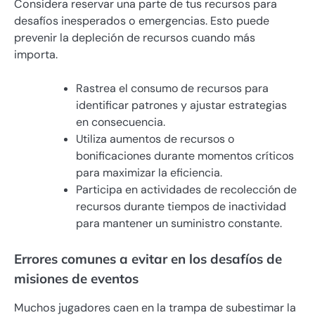
Considera reservar una parte de tus recursos para
desafíos inesperados o emergencias. Esto puede
prevenir la depleción de recursos cuando más
importa.
Rastrea el consumo de recursos para
identificar patrones y ajustar estrategias
en consecuencia.
Utiliza aumentos de recursos o
bonificaciones durante momentos críticos
para maximizar la eficiencia.
Participa en actividades de recolección de
recursos durante tiempos de inactividad
para mantener un suministro constante.
Errores comunes a evitar en los desafíos de
misiones de eventos
Muchos jugadores caen en la trampa de subestimar la