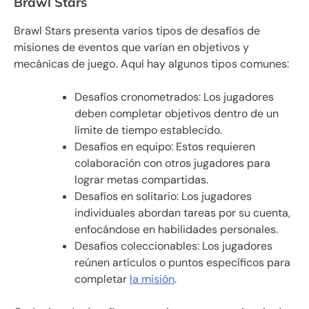
Brawl Stars
Brawl Stars presenta varios tipos de desafíos de
misiones de eventos que varían en objetivos y
mecánicas de juego. Aquí hay algunos tipos comunes:
Desafíos cronometrados: Los jugadores
deben completar objetivos dentro de un
límite de tiempo establecido.
Desafíos en equipo: Estos requieren
colaboración con otros jugadores para
lograr metas compartidas.
Desafíos en solitario: Los jugadores
individuales abordan tareas por su cuenta,
enfocándose en habilidades personales.
Desafíos coleccionables: Los jugadores
reúnen artículos o puntos específicos para
completar
la misión
.