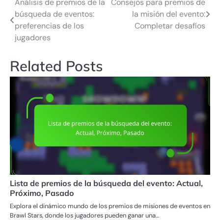
Análisis de premios de la
Consejos para premios de
Post
búsqueda de eventos:
la misión del evento:
navigation
preferencias de los
Completar desafíos
jugadores
Related Posts
Lista de premios de la búsqueda del evento: Actual,
Próximo, Pasado
Explora el dinámico mundo de los premios de misiones de eventos en
Brawl Stars, donde los jugadores pueden ganar una…