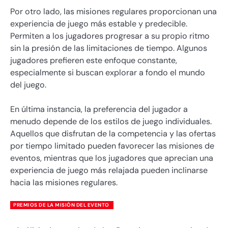
Por otro lado, las misiones regulares proporcionan una
experiencia de juego más estable y predecible.
Permiten a los jugadores progresar a su propio ritmo
sin la presión de las limitaciones de tiempo. Algunos
jugadores prefieren este enfoque constante,
especialmente si buscan explorar a fondo el mundo
del juego.
En última instancia, la preferencia del jugador a
menudo depende de los estilos de juego individuales.
Aquellos que disfrutan de la competencia y las ofertas
por tiempo limitado pueden favorecer las misiones de
eventos, mientras que los jugadores que aprecian una
experiencia de juego más relajada pueden inclinarse
hacia las misiones regulares.
PREMIOS DE LA MISIÓN DEL EVENTO