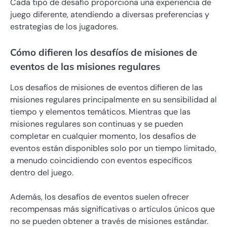
Cada tipo de desafío proporciona una experiencia de
juego diferente, atendiendo a diversas preferencias y
estrategias de los jugadores.
Cómo difieren los desafíos de misiones de
eventos de las misiones regulares
Los desafíos de misiones de eventos difieren de las
misiones regulares principalmente en su sensibilidad al
tiempo y elementos temáticos. Mientras que las
misiones regulares son continuas y se pueden
completar en cualquier momento, los desafíos de
eventos están disponibles solo por un tiempo limitado,
a menudo coincidiendo con eventos específicos
dentro del juego.
Además, los desafíos de eventos suelen ofrecer
recompensas más significativas o artículos únicos que
no se pueden obtener a través de misiones estándar.