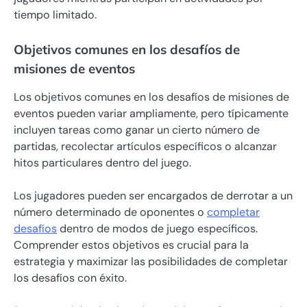
tiempo limitado.
Objetivos comunes en los desafíos de
misiones de eventos
Los objetivos comunes en los desafíos de misiones de
eventos pueden variar ampliamente, pero típicamente
incluyen tareas como ganar un cierto número de
partidas, recolectar artículos específicos o alcanzar
hitos particulares dentro del juego.
Los jugadores pueden ser encargados de derrotar a un
número determinado de oponentes o
completar
desafíos
dentro de modos de juego específicos.
Comprender estos objetivos es crucial para la
estrategia y maximizar las posibilidades de completar
los desafíos con éxito.