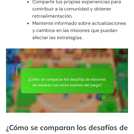
Comparte tus propias experiencias para
contribuir a la comunidad y obtener
retroalimentación.
Mantente informado sobre actualizaciones
y cambios en las misiones que puedan
afectar las estrategias.
¿Cómo se comparan los desafíos de