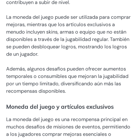
contribuyen a subir de nivel.
La moneda del juego puede ser utilizada para comprar
mejoras, mientras que los artículos exclusivos a
menudo incluyen skins, armas o equipo que no están
disponibles a través de la jugabilidad regular. También
se pueden desbloquear logros, mostrando los logros
de un jugador.
Además, algunos desafíos pueden ofrecer aumentos
temporales o consumibles que mejoran la jugabilidad
por un tiempo limitado, diversificando aún más las
recompensas disponibles.
Moneda del juego y artículos exclusivos
La moneda del juego es una recompensa principal en
muchos desafíos de misiones de eventos, permitiendo
a los jugadores comprar mejoras esenciales o