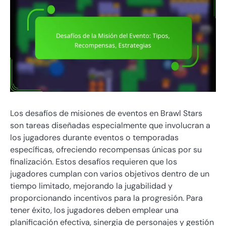
Los desafíos de misiones de eventos en Brawl Stars
son tareas diseñadas especialmente que involucran a
los jugadores durante eventos o temporadas
específicas, ofreciendo recompensas únicas por su
finalización. Estos desafíos requieren que los
jugadores cumplan con varios objetivos dentro de un
tiempo limitado, mejorando la jugabilidad y
proporcionando incentivos para la progresión. Para
tener éxito, los jugadores deben emplear una
planificación efectiva, sinergia de personajes y gestión