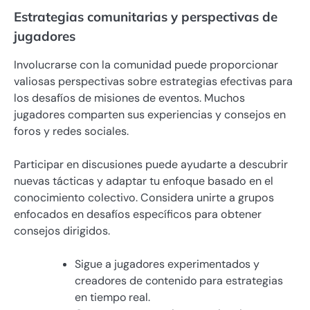
Estrategias comunitarias y perspectivas de
jugadores
Involucrarse con la comunidad puede proporcionar
valiosas perspectivas sobre estrategias efectivas para
los desafíos de misiones de eventos. Muchos
jugadores comparten sus experiencias y consejos en
foros y redes sociales.
Participar en discusiones puede ayudarte a descubrir
nuevas tácticas y adaptar tu enfoque basado en el
conocimiento colectivo. Considera unirte a grupos
enfocados en desafíos específicos para obtener
consejos dirigidos.
Sigue a jugadores experimentados y
creadores de contenido para estrategias
en tiempo real.