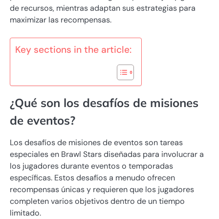
de recursos, mientras adaptan sus estrategias para
maximizar las recompensas.
Key sections in the article:
¿Qué son los desafíos de misiones
de eventos?
Los desafíos de misiones de eventos son tareas
especiales en Brawl Stars diseñadas para involucrar a
los jugadores durante eventos o temporadas
específicas. Estos desafíos a menudo ofrecen
recompensas únicas y requieren que los jugadores
completen varios objetivos dentro de un tiempo
limitado.