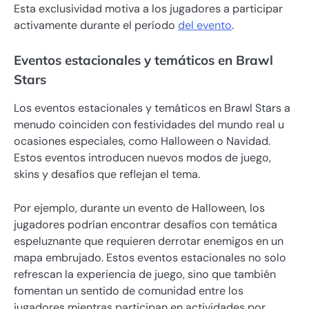
Esta exclusividad motiva a los jugadores a participar
activamente durante el período
del evento
.
Eventos estacionales y temáticos en Brawl
Stars
Los eventos estacionales y temáticos en Brawl Stars a
menudo coinciden con festividades del mundo real u
ocasiones especiales, como Halloween o Navidad.
Estos eventos introducen nuevos modos de juego,
skins y desafíos que reflejan el tema.
Por ejemplo, durante un evento de Halloween, los
jugadores podrían encontrar desafíos con temática
espeluznante que requieren derrotar enemigos en un
mapa embrujado. Estos eventos estacionales no solo
refrescan la experiencia de juego, sino que también
fomentan un sentido de comunidad entre los
jugadores mientras participan en actividades por