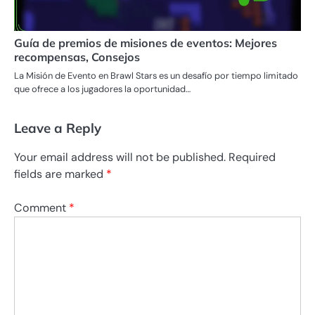
Guía de premios de misiones de eventos: Mejores
recompensas, Consejos
La Misión de Evento en Brawl Stars es un desafío por tiempo limitado
que ofrece a los jugadores la oportunidad…
Leave a Reply
Your email address will not be published.
Required
fields are marked
*
Comment
*