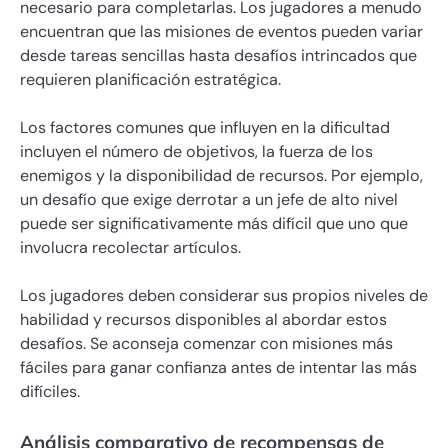
necesario para completarlas. Los jugadores a menudo
encuentran que las misiones de eventos pueden variar
desde tareas sencillas hasta desafíos intrincados que
requieren planificación estratégica.
Los factores comunes que influyen en la dificultad
incluyen el número de objetivos, la fuerza de los
enemigos y la disponibilidad de recursos. Por ejemplo,
un desafío que exige derrotar a un jefe de alto nivel
puede ser significativamente más difícil que uno que
involucra recolectar artículos.
Los jugadores deben considerar sus propios niveles de
habilidad y recursos disponibles al abordar estos
desafíos. Se aconseja comenzar con misiones más
fáciles para ganar confianza antes de intentar las más
difíciles.
Análisis comparativo de recompensas de