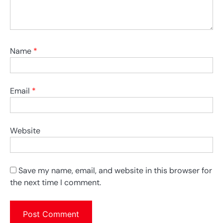
Name
*
Email
*
Website
Save my name, email, and website in this browser for
the next time I comment.