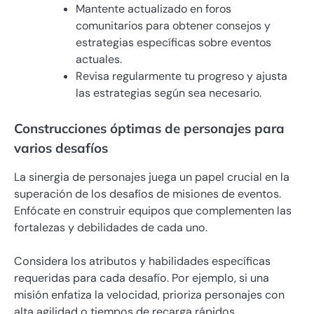
Mantente actualizado en foros
comunitarios para obtener consejos y
estrategias específicas sobre eventos
actuales.
Revisa regularmente tu progreso y ajusta
las estrategias según sea necesario.
Construcciones óptimas de personajes para
varios desafíos
La sinergia de personajes juega un papel crucial en la
superación de los desafíos de misiones de eventos.
Enfócate en construir equipos que complementen las
fortalezas y debilidades de cada uno.
Considera los atributos y habilidades específicas
requeridas para cada desafío. Por ejemplo, si una
misión enfatiza la velocidad, prioriza personajes con
alta agilidad o tiempos de recarga rápidos.