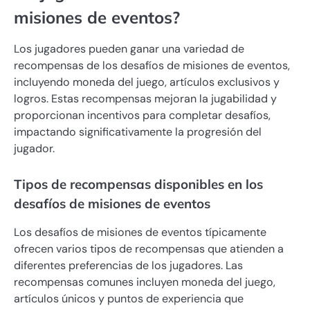
misiones de eventos?
Los jugadores pueden ganar una variedad de
recompensas de los desafíos de misiones de eventos,
incluyendo moneda del juego, artículos exclusivos y
logros. Estas recompensas mejoran la jugabilidad y
proporcionan incentivos para completar desafíos,
impactando significativamente la progresión del
jugador.
Tipos de recompensas disponibles en los
desafíos de misiones de eventos
Los desafíos de misiones de eventos típicamente
ofrecen varios tipos de recompensas que atienden a
diferentes preferencias de los jugadores. Las
recompensas comunes incluyen moneda del juego,
artículos únicos y puntos de experiencia que