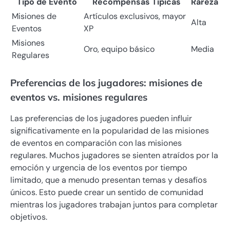
Tipo de Evento
Recompensas Típicas
Rareza
Misiones de
Artículos exclusivos, mayor
Alta
Eventos
XP
Misiones
Oro, equipo básico
Media
Regulares
Preferencias de los jugadores: misiones de
eventos vs. misiones regulares
Las preferencias de los jugadores pueden influir
significativamente en la popularidad de las misiones
de eventos en comparación con las misiones
regulares. Muchos jugadores se sienten atraídos por la
emoción y urgencia de los eventos por tiempo
limitado, que a menudo presentan temas y desafíos
únicos. Esto puede crear un sentido de comunidad
mientras los jugadores trabajan juntos para completar
objetivos.