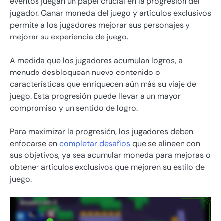
eventos juegan un papel crucial en la progresión del
jugador. Ganar moneda del juego y artículos exclusivos
permite a los jugadores mejorar sus personajes y
mejorar su experiencia de juego.
A medida que los jugadores acumulan logros, a
menudo desbloquean nuevo contenido o
características que enriquecen aún más su viaje de
juego. Esta progresión puede llevar a un mayor
compromiso y un sentido de logro.
Para maximizar la progresión, los jugadores deben
enfocarse en
completar desafíos
que se alineen con
sus objetivos, ya sea acumular moneda para mejoras o
obtener artículos exclusivos que mejoren su estilo de
juego.