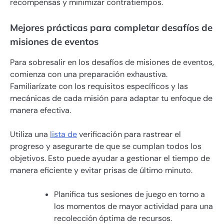
recompensas y minimizar contratiempos.
Mejores prácticas para completar desafíos de
misiones de eventos
Para sobresalir en los desafíos de misiones de eventos,
comienza con una preparación exhaustiva.
Familiarízate con los requisitos específicos y las
mecánicas de cada misión para adaptar tu enfoque de
manera efectiva.
Utiliza una
lista de
verificación para rastrear el
progreso y asegurarte de que se cumplan todos los
objetivos. Esto puede ayudar a gestionar el tiempo de
manera eficiente y evitar prisas de último minuto.
Planifica tus sesiones de juego en torno a
los momentos de mayor actividad para una
recolección óptima de recursos.