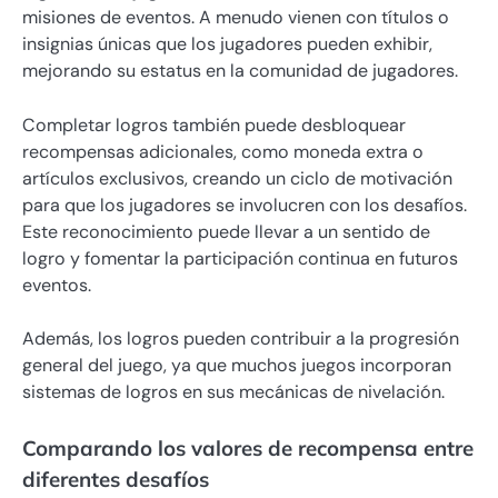
misiones de eventos. A menudo vienen con títulos o
insignias únicas que los jugadores pueden exhibir,
mejorando su estatus en la comunidad de jugadores.
Completar logros también puede desbloquear
recompensas adicionales, como moneda extra o
artículos exclusivos, creando un ciclo de motivación
para que los jugadores se involucren con los desafíos.
Este reconocimiento puede llevar a un sentido de
logro y fomentar la participación continua en futuros
eventos.
Además, los logros pueden contribuir a la progresión
general del juego, ya que muchos juegos incorporan
sistemas de logros en sus mecánicas de nivelación.
Comparando los valores de recompensa entre
diferentes desafíos