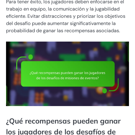
Para tener éxito, los jugadores deben enfocarse en el
trabajo en equipo, la comunicación y la jugabilidad
eficiente. Evitar distracciones y priorizar los objetivos
del desafío puede aumentar significativamente la
probabilidad de ganar las recompensas asociadas.
¿Qué recompensas pueden ganar
los jugadores de los desafíos de