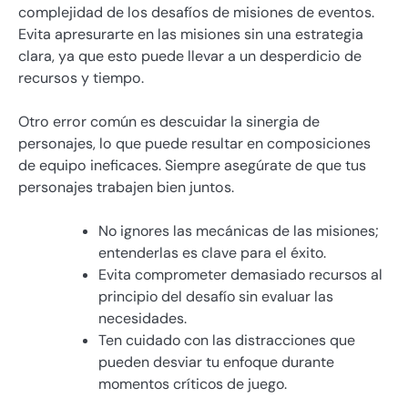
complejidad de los desafíos de misiones de eventos.
Evita apresurarte en las misiones sin una estrategia
clara, ya que esto puede llevar a un desperdicio de
recursos y tiempo.
Otro error común es descuidar la sinergia de
personajes, lo que puede resultar en composiciones
de equipo ineficaces. Siempre asegúrate de que tus
personajes trabajen bien juntos.
No ignores las mecánicas de las misiones;
entenderlas es clave para el éxito.
Evita comprometer demasiado recursos al
principio del desafío sin evaluar las
necesidades.
Ten cuidado con las distracciones que
pueden desviar tu enfoque durante
momentos críticos de juego.