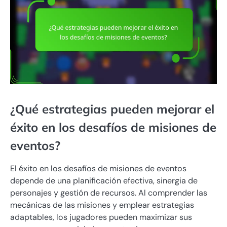
¿Qué estrategias pueden mejorar el
éxito en los desafíos de misiones de
eventos?
El éxito en los desafíos de misiones de eventos
depende de una planificación efectiva, sinergia de
personajes y gestión de recursos. Al comprender las
mecánicas de las misiones y emplear estrategias
adaptables, los jugadores pueden maximizar sus