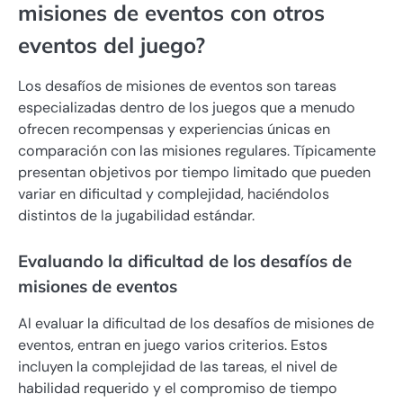
misiones de eventos con otros
eventos del juego?
Los desafíos de misiones de eventos son tareas
especializadas dentro de los juegos que a menudo
ofrecen recompensas y experiencias únicas en
comparación con las misiones regulares. Típicamente
presentan objetivos por tiempo limitado que pueden
variar en dificultad y complejidad, haciéndolos
distintos de la jugabilidad estándar.
Evaluando la dificultad de los desafíos de
misiones de eventos
Al evaluar la dificultad de los desafíos de misiones de
eventos, entran en juego varios criterios. Estos
incluyen la complejidad de las tareas, el nivel de
habilidad requerido y el compromiso de tiempo